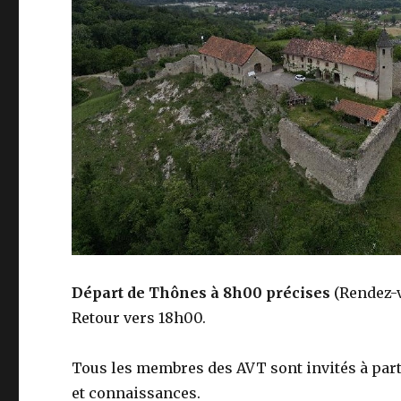
Départ de Thônes à 8h00 précises
(Rendez-vo
Retour vers 18h00.
Tous les membres des AVT sont invités à partic
et connaissances.