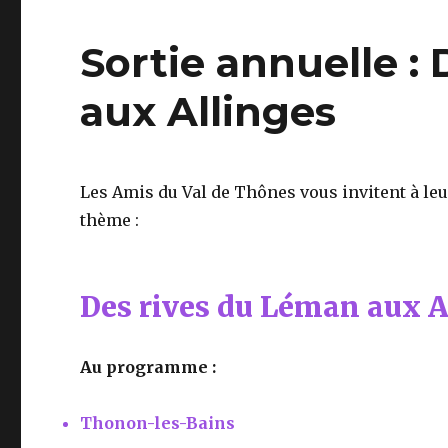
Sortie annuelle :
aux Allinges
Les Amis du Val de Thônes vous invitent à leu
thème :
Des rives du Léman aux A
Au programme :
Thonon-les-Bains