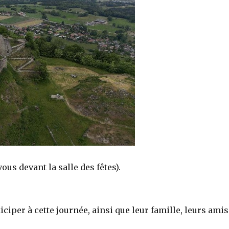
us devant la salle des fêtes).
iper à cette journée, ainsi que leur famille, leurs amis