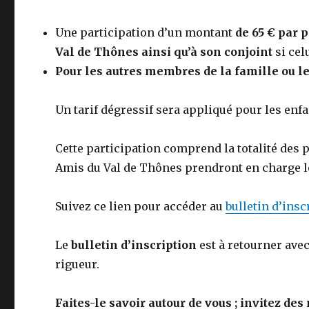
Une participation d’un montant
de 65 € par 
Val de Thônes ainsi qu’à son conjoint
si cel
Pour les autres membres de la famille ou l
Un tarif dégressif sera appliqué pour les enfa
Cette participation comprend la totalité des p
Amis du Val de Thônes prendront en charge le
Suivez ce lien pour accéder au
bulletin d’insc
Le
bulletin d’inscription
est à retourner ave
rigueur.
Faites-le savoir autour de vous ; invitez d