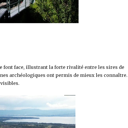
ont face, illustrant la forte rivalité entre les sires de
gnes archéologiques ont permis de mieux les connaître.
visibles.