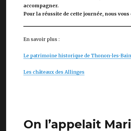
accompagner.
Pour la réussite de cette journée, nous vo
En savoir plus :
Le patrimoine historique de Thonon-les-Bai
Les châteaux des Allinges
On l’appelait Mar