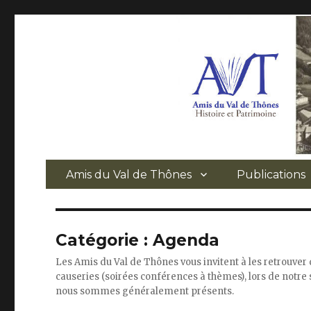
Amis du Val de Thônes
Publications
Catégorie :
Agenda
Les Amis du Val de Thônes vous invitent à les retrouver 
causeries (soirées conférences à thèmes), lors de notre 
nous sommes généralement présents.