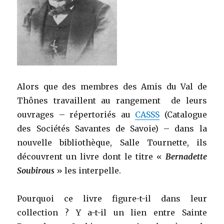
Alors que des membres des Amis du Val de
Thônes travaillent au rangement de leurs
ouvrages – répertoriés au
CASSS
(Catalogue
des Sociétés Savantes de Savoie) – dans la
nouvelle bibliothèque, Salle Tournette, ils
découvrent un livre dont le titre «
Bernadette
Soubirous
» les interpelle.
Pourquoi ce livre figure-t-il dans leur
collection ? Y a-t-il un lien entre Sainte