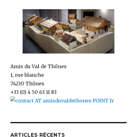
Amis du Val de Thônes
1, rue blanche
74230 Thônes
+33 (0) 4 50 63 11 83
ARTICLES RÉCENTS