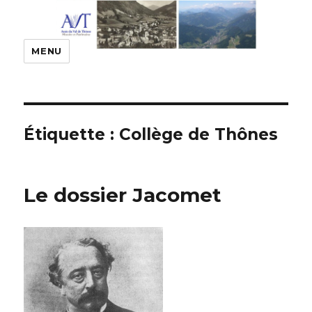
MENU
Étiquette :
Collège de Thônes
Le dossier Jacomet