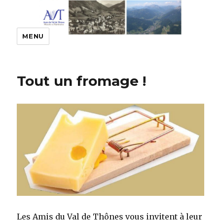
MENU
Tout un fromage !
Les Amis du Val de Thônes vous invitent à leur