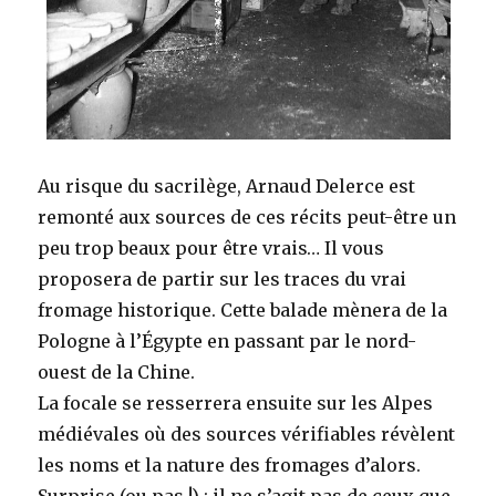
Au risque du sacrilège, Arnaud Delerce est
remonté aux sources de ces récits peut-être un
peu trop beaux pour être vrais… Il vous
proposera de partir sur les traces du vrai
fromage historique. Cette balade mènera de la
Pologne à l’Égypte en passant par le nord-
ouest de la Chine.
La focale se resserrera ensuite sur les Alpes
médiévales où des sources vérifiables révèlent
les noms et la nature des fromages d’alors.