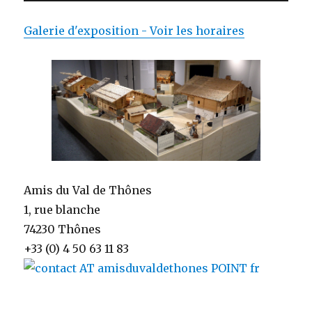
Galerie d'exposition - Voir les horaires
Amis du Val de Thônes
1, rue blanche
74230 Thônes
+33 (0) 4 50 63 11 83