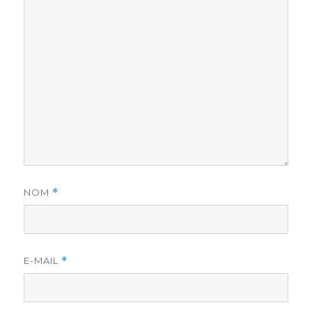
NOM
*
E-MAIL
*