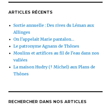
ARTICLES RÉCENTS
Sortie annuelle : Des rives du Léman aux
Allinges
On l’appelait Marie pantalon…
Le patronyme Agnans de Thônes
Moulins et artifices au fil de l’eau dans nos
vallées
La maison Hudry († Michel) aux Plans de
Thônes
RECHERCHER DANS NOS ARTICLES