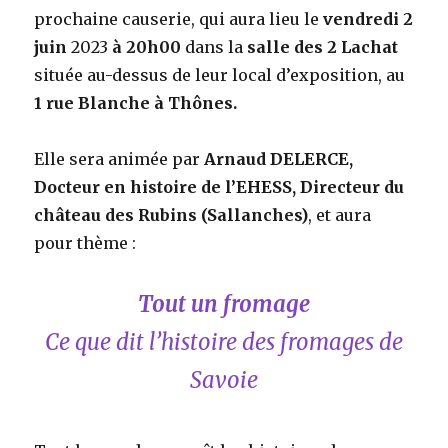
prochaine causerie, qui aura lieu le
vendredi 2
juin
2023
à 20h00
dans la
salle des 2 Lachat
située au-dessus de leur local d’exposition, au
1 rue Blanche à Thônes
.
Elle sera animée par
Arnaud DELERCE,
Docteur en histoire de l’EHESS, Directeur du
château des Rubins (Sallanches)
, et aura
pour thème :
Tout un fromage
Ce que dit l’histoire des fromages de
Savoie